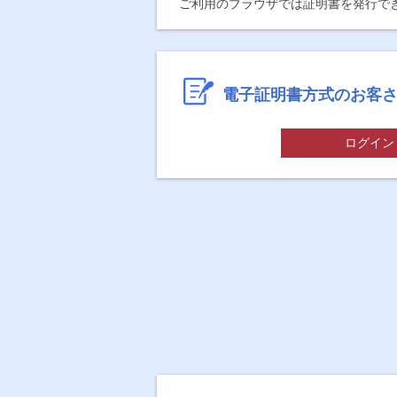
ご利用のブラウザでは証明書を発行で
電子証明書方式のお客
ログイン