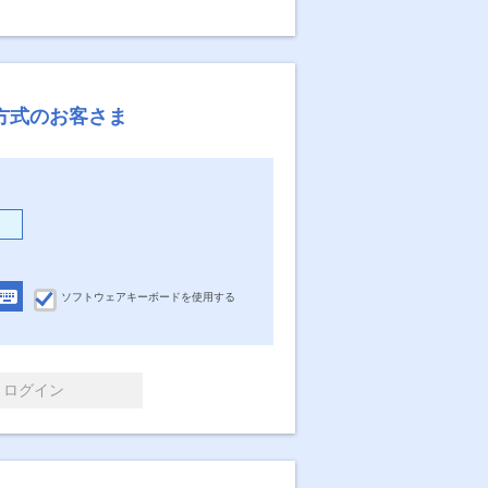
方式のお客さま
ソフトウェアキーボードを使用する
ログイン